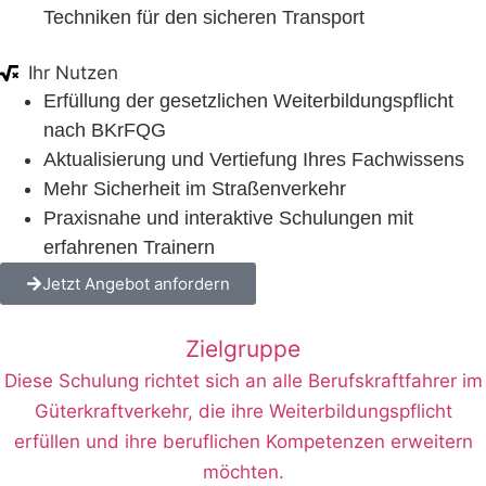
Techniken für den sicheren Transport
Ihr Nutzen
Erfüllung der gesetzlichen Weiterbildungspflicht
nach BKrFQG
Aktualisierung und Vertiefung Ihres Fachwissens
Mehr Sicherheit im Straßenverkehr
Praxisnahe und interaktive Schulungen mit
erfahrenen Trainern
Jetzt Angebot anfordern
Zielgruppe
Diese Schulung richtet sich an alle Berufskraftfahrer im
Güterkraftverkehr, die ihre Weiterbildungspflicht
erfüllen und ihre beruflichen Kompetenzen erweitern
möchten.