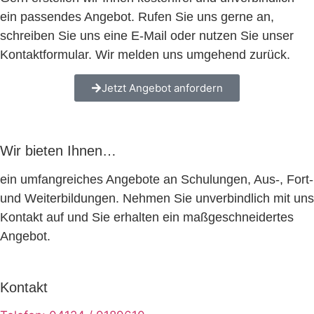
ein passendes Angebot. Rufen Sie uns gerne an,
schreiben Sie uns eine E-Mail oder nutzen Sie unser
Kontaktformular. Wir melden uns umgehend zurück.
Jetzt Angebot anfordern
Wir bieten Ihnen…
ein umfangreiches Angebote an Schulungen, Aus-, Fort-
und Weiterbildungen. Nehmen Sie unverbindlich mit uns
Kontakt auf und Sie erhalten ein maßgeschneidertes
Angebot.
Kontakt