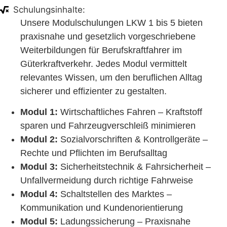
Schulungsinhalte:
Unsere Modulschulungen LKW 1 bis 5 bieten
praxisnahe und gesetzlich vorgeschriebene
Weiterbildungen für Berufskraftfahrer im
Güterkraftverkehr. Jedes Modul vermittelt
relevantes Wissen, um den beruflichen Alltag
sicherer und effizienter zu gestalten.
Modul 1:
Wirtschaftliches Fahren – Kraftstoff
sparen und Fahrzeugverschleiß minimieren
Modul 2:
Sozialvorschriften & Kontrollgeräte –
Rechte und Pflichten im Berufsalltag
Modul 3:
Sicherheitstechnik & Fahrsicherheit –
Unfallvermeidung durch richtige Fahrweise
Modul 4:
Schaltstellen des Marktes –
Kommunikation und Kundenorientierung
Modul 5:
Ladungssicherung – Praxisnahe