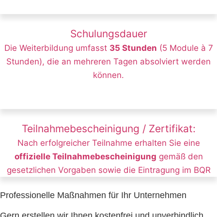
Schulungsdauer
Die Weiterbildung umfasst
35 Stunden
(5 Module à 7
Stunden), die an mehreren Tagen absolviert werden
können.
Teilnahmebescheinigung / Zertifikat:
Nach erfolgreicher Teilnahme erhalten Sie eine
offizielle Teilnahmebescheinigung
gemäß den
gesetzlichen Vorgaben sowie die Eintragung im BQR
Professionelle Maßnahmen für Ihr Unternehmen
Gern erstellen wir Ihnen kostenfrei und unverbindlich