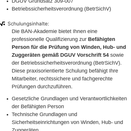
DGUV Grundsatz 309-007
Betriebssicherheitsverordnung (BetrSichV)
Schulungsinhalte:
Die BAN-Akademie bietet Ihnen eine
professionelle Qualifizierung zur
Befähigten
Person für die Prüfung von Winden, Hub- und
Zuggeräten gemäß DGUV Vorschrift 54
sowie
der Betriebssicherheitsverordnung (BetrSichV).
Diese praxisorientierte Schulung befähigt Ihre
Mitarbeiter, rechtssichere und fachgerechte
Prüfungen durchzuführen.
Gesetzliche Grundlagen und Verantwortlichkeiten
der Befähigten Person
Technische Grundlagen und
Sicherheitseinrichtungen von Winden, Hub- und
Zuggeräten