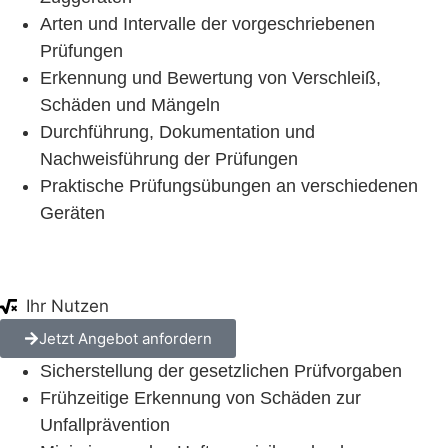
Arten und Intervalle der vorgeschriebenen
Prüfungen
Erkennung und Bewertung von Verschleiß,
Schäden und Mängeln
Durchführung, Dokumentation und
Nachweisführung der Prüfungen
Praktische Prüfungsübungen an verschiedenen
Geräten
Ihr Nutzen
Jetzt Angebot anfordern
Sicherstellung der gesetzlichen Prüfvorgaben
Frühzeitige Erkennung von Schäden zur
Unfallprävention