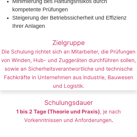
Minimierung des Haftungsrisikos durch
kompetente Prüfungen
Steigerung der Betriebssicherheit und Effizienz
Ihrer Anlagen
Zielgruppe
Die Schulung richtet sich an Mitarbeiter, die Prüfungen
von Winden, Hub- und Zuggeräten durchführen sollen,
sowie an Sicherheitsverantwortliche und technische
Fachkräfte in Unternehmen aus Industrie, Bauwesen
und Logistik.
Schulungsdauer
1 bis 2 Tage (Theorie und Praxis)
, je nach
Vorkenntnissen und Anforderungen
.