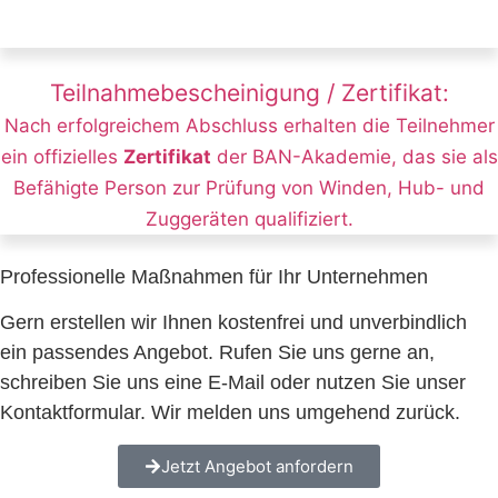
Teilnahmebescheinigung / Zertifikat:
Nach erfolgreichem Abschluss erhalten die Teilnehmer
ein offizielles
Zertifikat
der BAN-Akademie, das sie als
Befähigte Person zur Prüfung von Winden, Hub- und
Zuggeräten qualifiziert.
Professionelle Maßnahmen für Ihr Unternehmen
Gern erstellen wir Ihnen kostenfrei und unverbindlich
ein passendes Angebot. Rufen Sie uns gerne an,
schreiben Sie uns eine E-Mail oder nutzen Sie unser
Kontaktformular. Wir melden uns umgehend zurück.
Jetzt Angebot anfordern