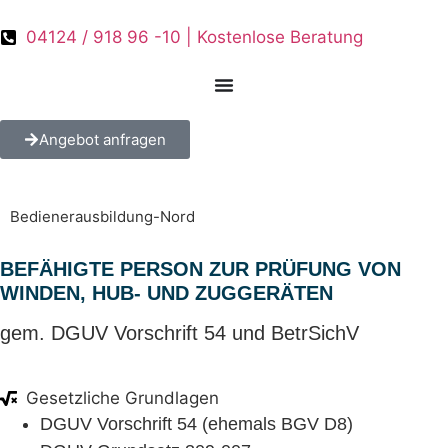
04124 / 918 96 -10 | Kostenlose Beratung
Angebot anfragen
Bedienerausbildung-Nord
BEFÄHIGTE PERSON ZUR PRÜFUNG VON
WINDEN, HUB- UND ZUGGERÄTEN
gem. DGUV Vorschrift 54 und BetrSichV
Gesetzliche Grundlagen
DGUV Vorschrift 54 (ehemals BGV D8)