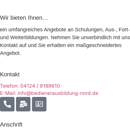
Wir bieten Ihnen…
ein umfangreiches Angebote an Schulungen, Aus-, Fort-
und Weiterbildungen. Nehmen Sie unverbindlich mit uns
Kontakt auf und Sie erhalten ein maßgeschneidertes
Angebot.
Kontakt
Telefon: 04124 / 9189610
E-Mail: info@bedienerausbildung-nord.de
Anschrift