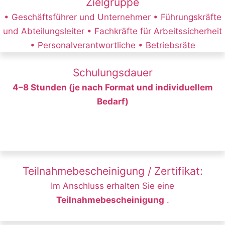
Zielgruppe
• Geschäftsführer und Unternehmer • Führungskräfte
und Abteilungsleiter • Fachkräfte für Arbeitssicherheit
• Personalverantwortliche • Betriebsräte
Schulungsdauer
4–8 Stunden (je nach Format und individuellem
Bedarf)
Teilnahmebescheinigung / Zertifikat:
Im Anschluss erhalten Sie eine
Teilnahmebescheinigung
.