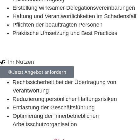
Erstellung wirksamer Delegationsvereinbarungen
Haftung und Verantwortlichkeiten im Schadensfall
Pflichten der beauftragten Personen
Praktische Umsetzung und Best Practices
Ihr Nutzen
Jetzt Angebot anfordern
Rechtssicherheit bei der Übertragung von
Verantwortung
Reduzierung persönlicher Haftungsrisiken
Entlastung der Geschäftsführung
Optimierung der innerbetrieblichen
Arbeitsschutzorganisation