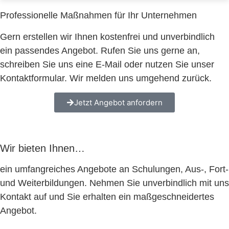
Professionelle Maßnahmen für Ihr Unternehmen
Gern erstellen wir Ihnen kostenfrei und unverbindlich
ein passendes Angebot. Rufen Sie uns gerne an,
schreiben Sie uns eine E-Mail oder nutzen Sie unser
Kontaktformular. Wir melden uns umgehend zurück.
Jetzt Angebot anfordern
Wir bieten Ihnen…
ein umfangreiches Angebote an Schulungen, Aus-, Fort-
und Weiterbildungen. Nehmen Sie unverbindlich mit uns
Kontakt auf und Sie erhalten ein maßgeschneidertes
Angebot.