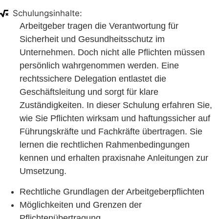
Schulungsinhalte:
Arbeitgeber tragen die Verantwortung für
Sicherheit und Gesundheitsschutz im
Unternehmen. Doch nicht alle Pflichten müssen
persönlich wahrgenommen werden. Eine
rechtssichere Delegation entlastet die
Geschäftsleitung und sorgt für klare
Zuständigkeiten. In dieser Schulung erfahren Sie,
wie Sie Pflichten wirksam und haftungssicher auf
Führungskräfte und Fachkräfte übertragen. Sie
lernen die rechtlichen Rahmenbedingungen
kennen und erhalten praxisnahe Anleitungen zur
Umsetzung.
Rechtliche Grundlagen der Arbeitgeberpflichten
Möglichkeiten und Grenzen der
Pflichtenübertragung