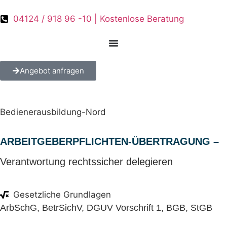
04124 / 918 96 -10 | Kostenlose Beratung
Angebot anfragen
Bedienerausbildung-Nord
ARBEITGEBERPFLICHTEN-ÜBERTRAGUNG –
Verantwortung rechtssicher delegieren
Gesetzliche Grundlagen
ArbSchG, BetrSichV, DGUV Vorschrift 1, BGB, StGB